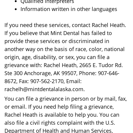
Qualified interpreters
Information written in other languages
If you need these services, contact Rachel Heath.
If you believe that Mint Dental has failed to
provide these services or discriminated in
another way on the basis of race, color, national
origin, age, disability, or sex, you can file a
grievance with: Rachel Heath, 2665 E. Tudor Rd.
Ste 300 Anchorage, AK 99507, Phone: 907-646-
8672, Fax: 907-562-2170, Email:
rachelh@mintdentalalaska.com.
You can file a grievance in person or by mail, fax,
or email. If you need help filing a grievance,
Rachel Heath is available to help you. You can
also file a civil rights complaint with the U.S.
Department of Health and Human Services,