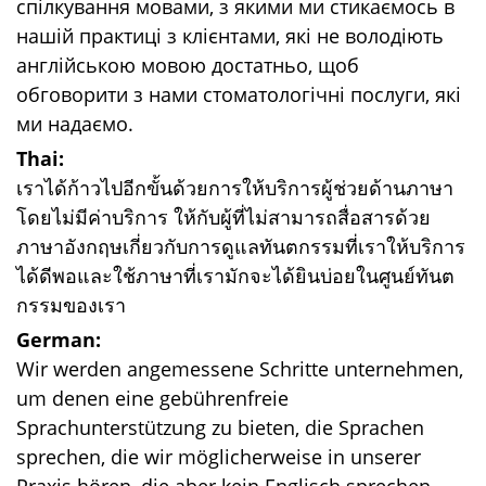
спілкування мовами, з якими ми стикаємось в
нашій практиці з клієнтами, які не володіють
англійською мовою достатньо, щоб
обговорити з нами стоматологічні послуги, які
ми надаємо.
Thai:
เราได้ก้าวไปอีกขั้นด้วยการให้บริการผู้ช่วยด้านภาษา
โดยไม่มีค่าบริการ ให้กับผู้ที่ไม่สามารถสื่อสารด้วย
ภาษาอังกฤษเกี่ยวกับการดูแลทันตกรรมที่เราให้บริการ
ได้ดีพอและใช้ภาษาที่เรามักจะได้ยินบ่อยในศูนย์ทันต
กรรมของเรา
German:
Wir werden angemessene Schritte unternehmen,
um denen eine gebührenfreie
Sprachunterstützung zu bieten, die Sprachen
sprechen, die wir möglicherweise in unserer
Praxis hören, die aber kein Englisch sprechen,