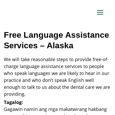
Skip
to
content
Free Language Assistance
Services – Alaska
We will take reasonable steps to provide free-of-
charge language assistance services to people
who speak languages we are likely to hear in our
practice and who don’t speak English well
enough to talk to us about the dental care we are
providing.
Tagalog:
Gagawin namin ang mga makatwirang hakbang