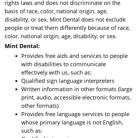
rights laws and does not discriminate on the
basis of race, color, national origin, age,
disability, or sex. Mint Dental does not exclude
people or treat them differently because of race,
color, national origin, age, disability, or sex.
Mint Dental:
Provides free aids and services to people
with disabilities to communicate
effectively with us, such as:
Qualified sign language interpreters
Written information in other formats (large
print, audio, accessible electronic formats,
other formats)
Provides free language services to people
whose primary language is not English,
such as: